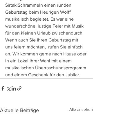
SirtakiSchrammeln einen runden 
Geburtstag beim Heurigen Wolff 
musikalisch begleitet. Es war eine 
wunderschöne, lustige Feier mit Musik 
für den kleinen Urlaub zwischendurch. 
Wenn auch Sie Ihren Geburtstag mit 
uns feiern möchten,  rufen Sie einfach 
an. Wir kommen gerne nach Hause oder 
in ein Lokal Ihrer Wahl mit einem 
musikalischen Überraschungsprogramm 
und einem Geschenk für den Jubilar. 
Alle ansehen
Aktuelle Beiträge