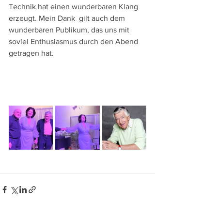
Technik hat einen wunderbaren Klang 
erzeugt. Mein Dank  gilt auch dem 
wunderbaren Publikum, das uns mit 
soviel Enthusiasmus durch den Abend 
getragen hat.