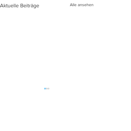
Alle ansehen
Aktuelle Beiträge
Kommentare