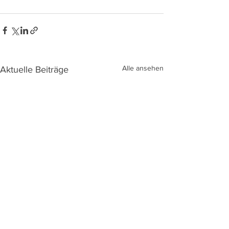
Alle ansehen
Aktuelle Beiträge