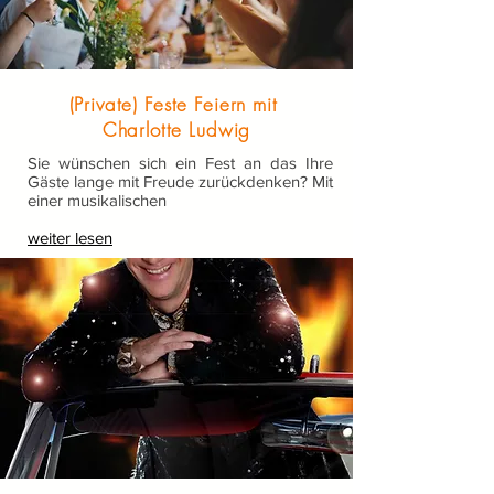
(Private) Feste Feiern mit
Charlotte Ludwig
Sie wünschen sich ein Fest an das Ihre
Gäste lange mit Freude zurückdenken? Mit
einer musikalischen
weiter lesen